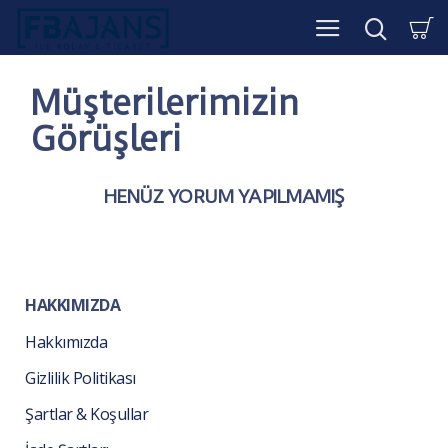
Müşterilerimizin
Görüşleri
HENÜZ YORUM YAPILMAMIŞ
HAKKIMIZDA
Hakkımızda
Gizlilik Politikası
Şartlar & Koşullar