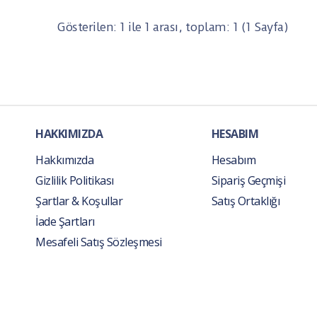
Gösterilen: 1 ile 1 arası, toplam: 1 (1 Sayfa)
HAKKIMIZDA
HESABIM
Hakkımızda
Hesabım
Gizlilik Politikası
Sipariş Geçmişi
Şartlar & Koşullar
Satış Ortaklığı
İade Şartları
Mesafeli Satış Sözleşmesi