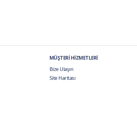
MÜŞTERİ HİZMETLERİ
Bize Ulaşın
Site Haritası