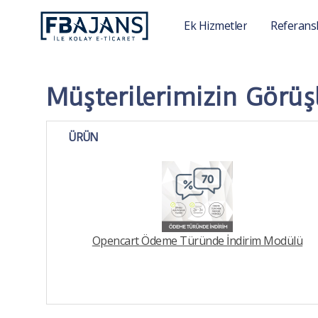
Ek Hizmetler
Referans
Müşterilerimizin Görüşl
ÜRÜN
Opencart Ödeme Türünde İndirim Modülü