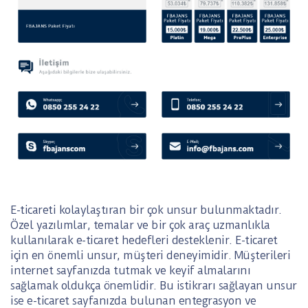
E-ticareti kolaylaştıran bir çok unsur bulunmaktadır.
Özel yazılımlar, temalar ve bir çok araç uzmanlıkla
kullanılarak e-ticaret hedefleri desteklenir. E-ticaret
için en önemli unsur, müşteri deneyimidir. Müşterileri
internet sayfanızda tutmak ve keyif almalarını
sağlamak oldukça önemlidir. Bu istikrarı sağlayan unsur
ise e-ticaret sayfanızda bulunan entegrasyon ve