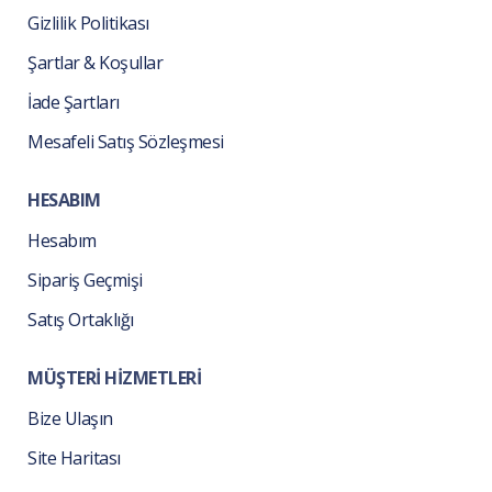
Gizlilik Politikası
Şartlar & Koşullar
İade Şartları
Mesafeli Satış Sözleşmesi
HESABIM
Hesabım
Sipariş Geçmişi
Satış Ortaklığı
MÜŞTERİ HİZMETLERİ
Bize Ulaşın
Site Haritası