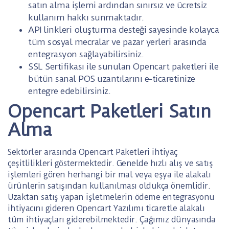
satın alma işlemi ardından sınırsız ve ücretsiz
kullanım hakkı sunmaktadır.
API linkleri oluşturma desteği sayesinde kolayca
tüm sosyal mecralar ve pazar yerleri arasında
entegrasyon sağlayabilirsiniz.
SSL Sertifikası ile sunulan Opencart paketleri ile
bütün sanal POS uzantılarını e-ticaretinize
entegre edebilirsiniz.
Opencart Paketleri Satın
Alma
Sektörler arasında Opencart Paketleri ihtiyaç
çeşitlilikleri göstermektedir. Genelde hızlı alış ve satış
işlemleri gören herhangi bir mal veya eşya ile alakalı
ürünlerin satışından kullanılması oldukça önemlidir.
Uzaktan satış yapan işletmelerin ödeme entegrasyonu
ihtiyacını gideren Opencart Yazılımı ticaretle alakalı
tüm ihtiyaçları giderebilmektedir. Çağımız dünyasında