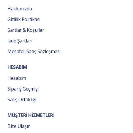
Hakkımızda
Gizlilik Politikası
Şartlar & Koşullar
İade Şartları
Mesafeli Satış Sözleşmesi
HESABIM
Hesabım
Sipariş Geçmişi
Satış Ortaklığı
MÜŞTERİ HİZMETLERİ
Bize Ulaşın