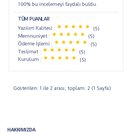
100% bu incelemeyi faydalı buldu.
TÜM PUANLAR
Yazılım Kalitesi :
(5)
Memnuniyet :
(5)
Ödeme İşlemi :
(5)
Teslimat :
(5)
Kurulum :
(5)
Gösterilen: 1 ile 2 arası, toplam: 2 (1 Sayfa)
HAKKIMIZDA