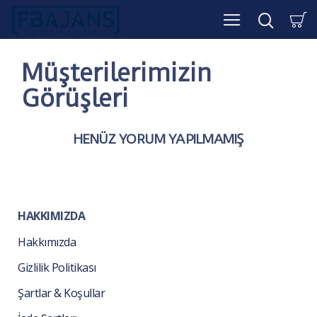
Müşterilerimizin
Görüşleri
HENÜZ YORUM YAPILMAMIŞ
HAKKIMIZDA
Hakkımızda
Gizlilik Politikası
Şartlar & Koşullar