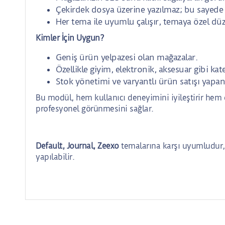
Çekirdek dosya üzerine yazılmaz; bu sayede 
Her tema ile uyumlu çalışır, temaya özel d
Kimler İçin Uygun?
Geniş ürün yelpazesi olan mağazalar.
Özellikle giyim, elektronik, aksesuar gibi ka
Stok yönetimi ve varyantlı ürün satışı yapan
Bu modül, hem kullanıcı deneyimini iyileştirir hem 
profesyonel görünmesini sağlar.
Default, Journal, Zeexo
temalarına karşı uyumludur, 
yapılabilir.