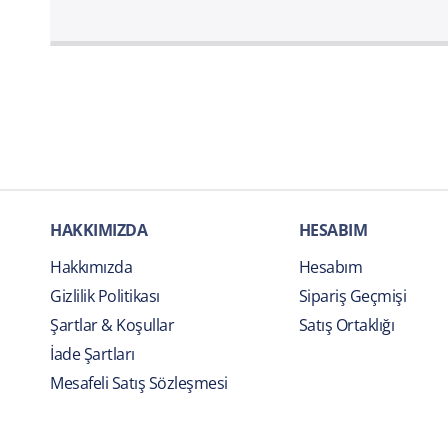
HAKKIMIZDA
HESABIM
Hakkımızda
Hesabım
Gizlilik Politikası
Sipariş Geçmişi
Şartlar & Koşullar
Satış Ortaklığı
İade Şartları
Mesafeli Satış Sözleşmesi