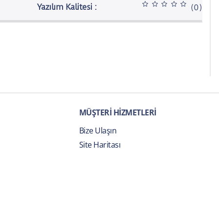
Yazılım Kalitesi :
(0)
MÜŞTERİ HİZMETLERİ
Bize Ulaşın
Site Haritası